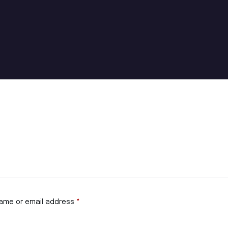
ame or email address
*